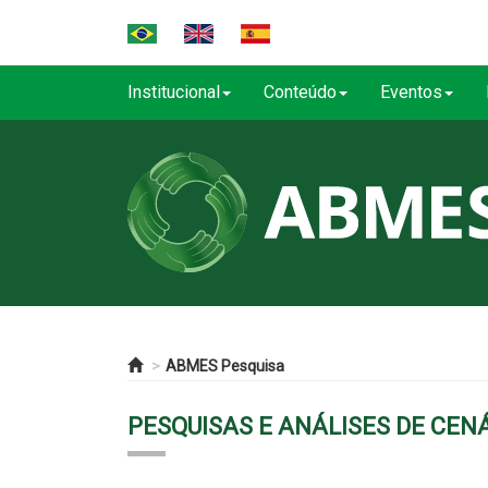
Institucional
Conteúdo
Eventos
ABMES Pesquisa
PESQUISAS E ANÁLISES DE CEN