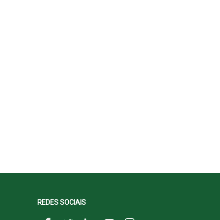
REDES SOCIAIS