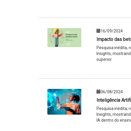
16/09/2024
Impacto das bet
Pesquisa inédita,
Insights, mostrand
superior.
06/08/2024
Inteligência Arti
Pesquisa inédita,
Insights, mostran
IA dentro do ensino