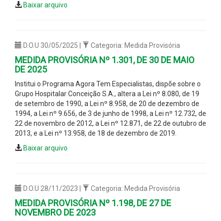
Baixar arquivo
D.O.U 30/05/2025 |
Categoria: Medida Provisória
MEDIDA PROVISÓRIA Nº 1.301, DE 30 DE MAIO
DE 2025
Institui o Programa Agora Tem Especialistas, dispõe sobre o
Grupo Hospitalar Conceição S.A., altera a Lei nº 8.080, de 19
de setembro de 1990, a Lei nº 8.958, de 20 de dezembro de
1994, a Lei nº 9.656, de 3 de junho de 1998, a Lei nº 12.732, de
22 de novembro de 2012, a Lei nº 12.871, de 22 de outubro de
2013, e a Lei nº 13.958, de 18 de dezembro de 2019.
Baixar arquivo
D.O.U 28/11/2023 |
Categoria: Medida Provisória
MEDIDA PROVISÓRIA Nº 1.198, DE 27 DE
NOVEMBRO DE 2023