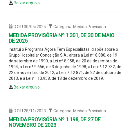
Baixar arquivo
D.O.U 30/05/2025 |
Categoria: Medida Provisória
MEDIDA PROVISÓRIA Nº 1.301, DE 30 DE MAIO
DE 2025
Institui o Programa Agora Tem Especialistas, dispõe sobre o
Grupo Hospitalar Conceição S.A., altera a Lei nº 8.080, de 19
de setembro de 1990, a Lei nº 8.958, de 20 de dezembro de
1994, a Lei nº 9.656, de 3 de junho de 1998, a Lei nº 12.732, de
22 de novembro de 2012, a Lei nº 12.871, de 22 de outubro de
2013, e a Lei nº 13.958, de 18 de dezembro de 2019.
Baixar arquivo
D.O.U 28/11/2023 |
Categoria: Medida Provisória
MEDIDA PROVISÓRIA Nº 1.198, DE 27 DE
NOVEMBRO DE 2023