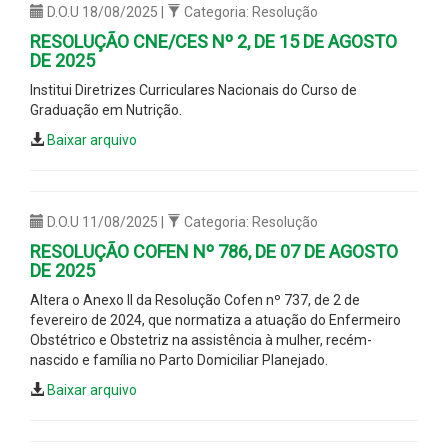
D.O.U 18/08/2025 |
Categoria: Resolução
RESOLUÇÃO CNE/CES Nº 2, DE 15 DE AGOSTO
DE 2025
Institui Diretrizes Curriculares Nacionais do Curso de
Graduação em Nutrição.
Baixar arquivo
D.O.U 11/08/2025 |
Categoria: Resolução
RESOLUÇÃO COFEN Nº 786, DE 07 DE AGOSTO
DE 2025
Altera o Anexo II da Resolução Cofen nº 737, de 2 de
fevereiro de 2024, que normatiza a atuação do Enfermeiro
Obstétrico e Obstetriz na assistência à mulher, recém-
nascido e família no Parto Domiciliar Planejado.
Baixar arquivo