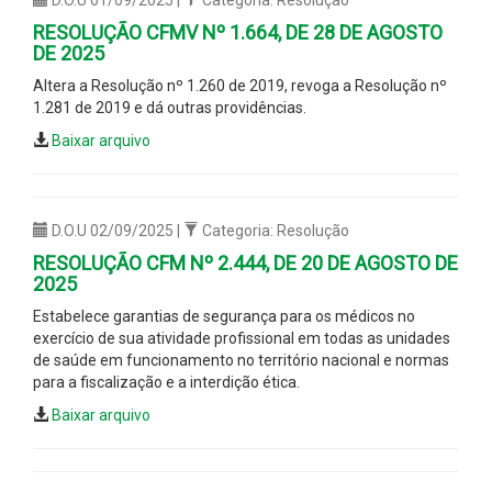
RESOLUÇÃO CFMV Nº 1.664, DE 28 DE AGOSTO
DE 2025
Altera a Resolução nº 1.260 de 2019, revoga a Resolução nº
1.281 de 2019 e dá outras providências.
Baixar arquivo
D.O.U 02/09/2025 |
Categoria: Resolução
RESOLUÇÃO CFM Nº 2.444, DE 20 DE AGOSTO DE
2025
Estabelece garantias de segurança para os médicos no
exercício de sua atividade profissional em todas as unidades
de saúde em funcionamento no território nacional e normas
para a fiscalização e a interdição ética.
Baixar arquivo