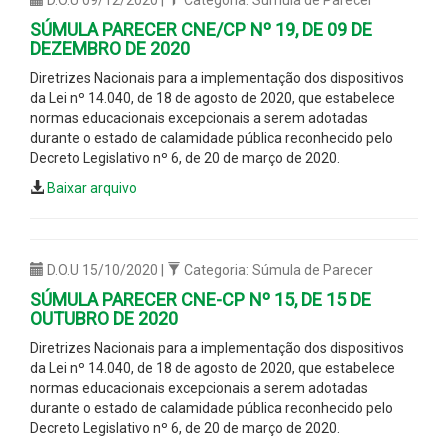
SÚMULA PARECER CNE/CP Nº 19, DE 09 DE
DEZEMBRO DE 2020
Diretrizes Nacionais para a implementação dos dispositivos
da Lei nº 14.040, de 18 de agosto de 2020, que estabelece
normas educacionais excepcionais a serem adotadas
durante o estado de calamidade pública reconhecido pelo
Decreto Legislativo nº 6, de 20 de março de 2020.
Baixar arquivo
D.O.U 15/10/2020 |
Categoria: Súmula de Parecer
SÚMULA PARECER CNE-CP Nº 15, DE 15 DE
OUTUBRO DE 2020
Diretrizes Nacionais para a implementação dos dispositivos
da Lei nº 14.040, de 18 de agosto de 2020, que estabelece
normas educacionais excepcionais a serem adotadas
durante o estado de calamidade pública reconhecido pelo
Decreto Legislativo nº 6, de 20 de março de 2020.