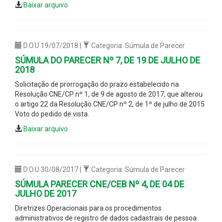
Baixar arquivo
D.O.U 19/07/2018 |
Categoria: Súmula de Parecer
SÚMULA DO PARECER Nº 7, DE 19 DE JULHO DE
2018
Solicitação de prorrogação do prazo estabelecido na
Resolução CNE/CP nº 1, de 9 de agosto de 2017, que alterou
o artigo 22 da Resolução CNE/CP nº 2, de 1º de julho de 2015
Voto do pedido de vista.
Baixar arquivo
D.O.U 30/08/2017 |
Categoria: Súmula de Parecer
SÚMULA PARECER CNE/CEB Nº 4, DE 04 DE
JULHO DE 2017
Diretrizes Operacionais para os procedimentos
administrativos de registro de dados cadastrais de pessoa