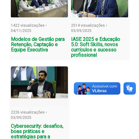
1422 visualizações •
2514 visualizações •
04/11/2025
03/09/2025
Modelos de Gestão para
IASE 2025 e Educação
Retenção, Captação e
5.0: Soft Skills, novos
Equipe Executiva
currículos e sucesso
profissional
2226 visualizações •
03/09/2025
Cybersecurity: desafios,
boas práticas e
estratégias para a