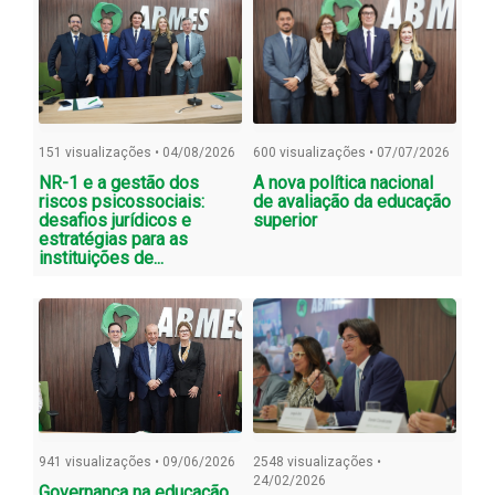
151 visualizações • 04/08/2026
600 visualizações • 07/07/2026
NR-1 e a gestão dos
A nova política nacional
riscos psicossociais:
de avaliação da educação
desafios jurídicos e
superior
estratégias para as
instituições de...
941 visualizações • 09/06/2026
2548 visualizações •
24/02/2026
Governança na educação