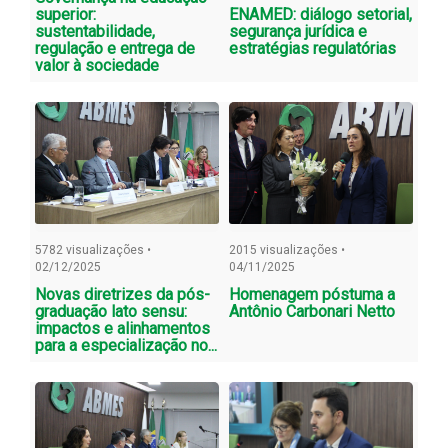
superior:
ENAMED: diálogo setorial,
sustentabilidade,
segurança jurídica e
regulação e entrega de
estratégias regulatórias
valor à sociedade
5782 visualizações •
2015 visualizações •
02/12/2025
04/11/2025
Novas diretrizes da pós-
Homenagem póstuma a
graduação lato sensu:
Antônio Carbonari Netto
impactos e alinhamentos
para a especialização no...