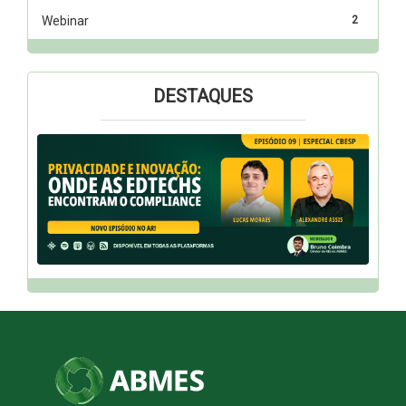
Webinar
2
DESTAQUES