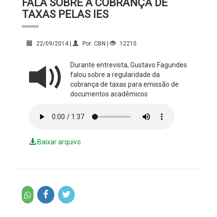
FALA SOBRE A COBRANÇA DE
TAXAS PELAS IES
22/09/2014 |
Por: CBN |
12210
Durante entrevista, Gustavo Fagundes
falou sobre a regularidade da
cobrança de taxas para emissão de
documentos acadêmicos
Baixar arquivo