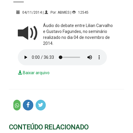
04/11/2014 |
Por: ABMES |
12545
Áudio do debate entre Lilian Carvalho
e Gustavo Fagundes, no seminário
realizado no dia 04 de novembro de
2014.
Baixar arquivo
CONTEÚDO RELACIONADO