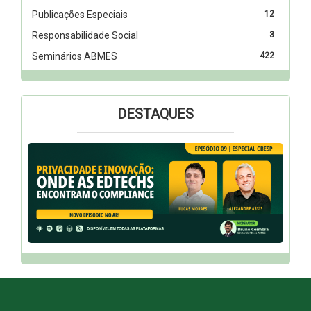
Publicações Especiais
12
Responsabilidade Social
3
Seminários ABMES
422
DESTAQUES