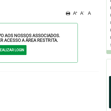
O AOS NOSSOS ASSOCIADOS.
ER ACESSO A ÁREA RESTRITA.