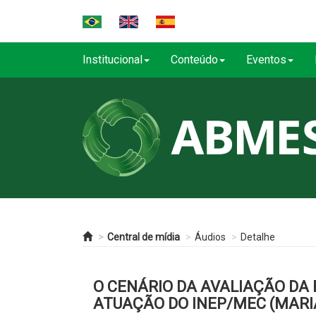
Institucional
Conteúdo
Eventos
Central de mídia
Áudios
Detalhe
O CENÁRIO DA AVALIAÇÃO DA 
ATUAÇÃO DO INEP/MEC (MAR