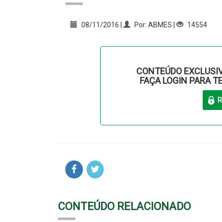
08/11/2016 |
Por: ABMES |
14554
CONTEÚDO EXCLUSIV
FAÇA LOGIN PARA T
CONTEÚDO RELACIONADO