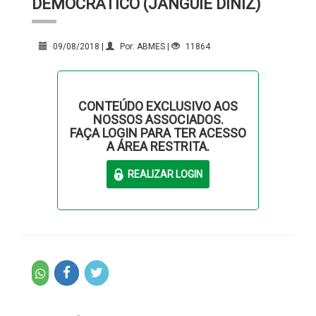
DEMOCRÁTICO (JANGUIÊ DINIZ)
09/08/2018 |
Por: ABMES |
11864
CONTEÚDO EXCLUSIVO AOS
NOSSOS ASSOCIADOS.
FAÇA LOGIN PARA TER ACESSO
A ÁREA RESTRITA.