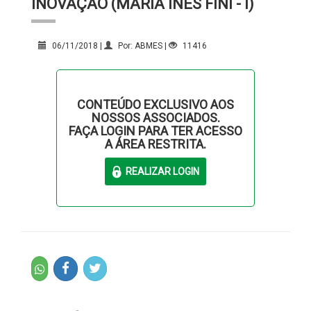
INOVAÇÃO (MARIA INÊS FINI - I)
06/11/2018 |
Por: ABMES |
11416
CONTEÚDO EXCLUSIVO AOS
NOSSOS ASSOCIADOS.
FAÇA LOGIN PARA TER ACESSO
A ÁREA RESTRITA.