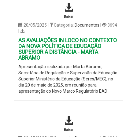
Baixar
20/05/2025 |
Categoria:
Documentos
|
3694
|
AS AVALIAÇÕES IN LOCO NO CONTEXTO
DA NOVA POLÍTICA DE EDUCAÇÃO
SUPERIOR A DISTÂNCIA - MARTA
ABRAMO
Apresentação realizada por Marta Abramo,
Secretária de Regulação e Supervisão da Educação
Superior Ministério da Educação (Seres/MEC), no
dia 20 de maio de 2025, em reunião para
apresentação do Novo Marco Regulatório EAD
Baixar