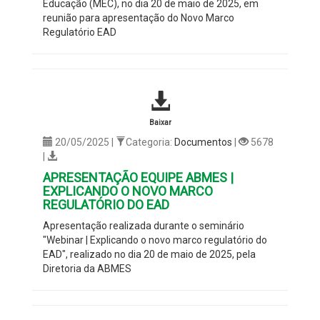
Educação (MEC), no dia 20 de maio de 2025, em
reunião para apresentação do Novo Marco
Regulatório EAD
Baixar
20/05/2025 |
Categoria:
Documentos
|
5678
|
APRESENTAÇÃO EQUIPE ABMES |
EXPLICANDO O NOVO MARCO
REGULATÓRIO DO EAD
Apresentação realizada durante o seminário
"Webinar | Explicando o novo marco regulatório do
EAD", realizado no dia 20 de maio de 2025, pela
Diretoria da ABMES