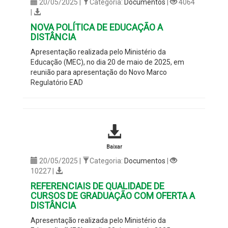
20/05/2025 |
Categoria:
Documentos
|
4064
|
NOVA POLÍTICA DE EDUCAÇÃO A
DISTÂNCIA
Apresentação realizada pelo Ministério da
Educação (MEC), no dia 20 de maio de 2025, em
reunião para apresentação do Novo Marco
Regulatório EAD
Baixar
20/05/2025 |
Categoria:
Documentos
|
10227 |
REFERENCIAIS DE QUALIDADE DE
CURSOS DE GRADUAÇÃO COM OFERTA A
DISTÂNCIA
Apresentação realizada pelo Ministério da