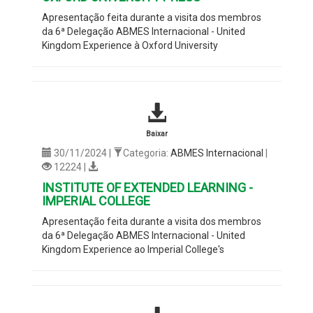
Apresentação feita durante a visita dos membros
da 6ª Delegação ABMES Internacional - United
Kingdom Experience à Oxford University
Baixar
30/11/2024 |
Categoria:
ABMES Internacional
|
12224 |
INSTITUTE OF EXTENDED LEARNING -
IMPERIAL COLLEGE
Apresentação feita durante a visita dos membros
da 6ª Delegação ABMES Internacional - United
Kingdom Experience ao Imperial College's