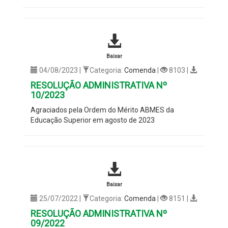
Baixar
04/08/2023 |
Categoria:
Comenda
|
8103 |
RESOLUÇÃO ADMINISTRATIVA Nº
10/2023
Agraciados pela Ordem do Mérito ABMES da
Educação Superior em agosto de 2023
Baixar
25/07/2022 |
Categoria:
Comenda
|
8151 |
RESOLUÇÃO ADMINISTRATIVA Nº
09/2022