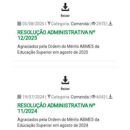
Baixar
05/08/2025 |
Categoria:
Comenda
|
2973 |
RESOLUÇÃO ADMINISTRATIVA Nº
12/2025
Agraciados pela Ordem do Mérito ABMES da
Educação Superior em agosto de 2025
Baixar
19/07/2024 |
Categoria:
Comenda
|
6542 |
RESOLUÇÃO ADMINISTRATIVA Nº
11/2024
Agraciados pela Ordem do Mérito ABMES da
Educação Superior em agosto de 2024