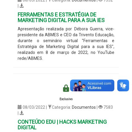
|
FERRAMENTAS E ESTRATÉGIA DE
MARKETING DIGITAL PARA A SUA IES
Apresentação realizada por Débora Guerra, vice-
presidente da ABMES e CEO da Trivento Educação,
durante o seminário virtual "Ferramentas e
Estratégia de Marketing Digital para a sua IES",
realizado em 8 de março de 2022, no YouTube
rede/ABMES.
Exclusivo
08/03/2022 |
Categoria:
Documentos
|
7583
|
CONTEÚDO EDU | HACKS MARKETING
DIGITAL