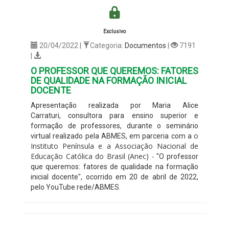
Exclusivo
20/04/2022 |
Categoria:
Documentos
|
7191
|
O PROFESSOR QUE QUEREMOS: FATORES
DE QUALIDADE NA FORMAÇÃO INICIAL
DOCENTE
Apresentação realizada por Maria Alice
Carraturi, consultora para ensino superior e
formação de professores, durante o seminário
o
virtual realizado pela ABMES, em parceria com a
Instituto Península e a Associação Nacional de
Educação Católica do Brasil (Anec) -
"O professor
que queremos: fatores de qualidade na formação
inicial docente", ocorrido em 20 de abril de 2022,
pelo YouTube rede/ABMES.