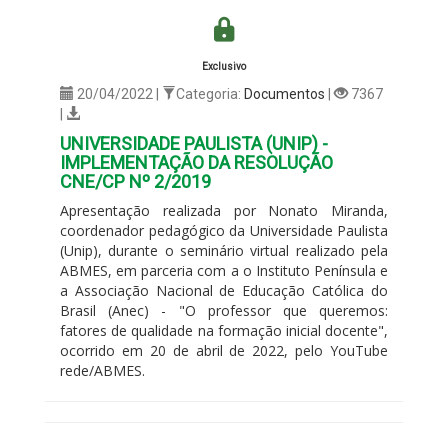
Exclusivo
20/04/2022 |
Categoria:
Documentos
|
7367
|
UNIVERSIDADE PAULISTA (UNIP) -
IMPLEMENTAÇÃO DA RESOLUÇÃO
CNE/CP Nº 2/2019
Apresentação realizada por Nonato Miranda,
coordenador pedagógico da Universidade Paulista
(Unip), durante o seminário virtual realizado pela
ABMES, em parceria com a
o Instituto Península e
a Associação Nacional de Educação Católica do
Brasil (Anec) -
"O professor que queremos:
fatores de qualidade na formação inicial docente",
ocorrido em 20 de abril de 2022, pelo YouTube
rede/ABMES.