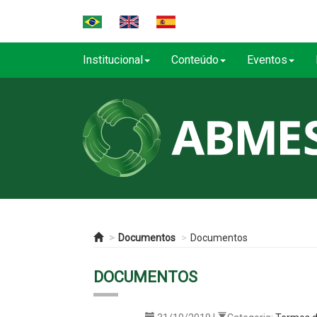
Institucional
Conteúdo
Eventos
Documentos
Documentos
DOCUMENTOS