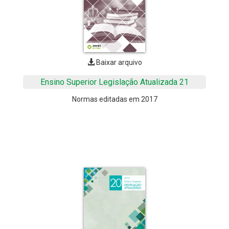
Baixar arquivo
Ensino Superior Legislação Atualizada 21
Normas editadas em 2017