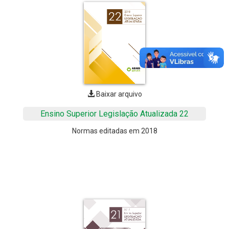
Baixar arquivo
Ensino Superior Legislação Atualizada 22
Normas editadas em 2018