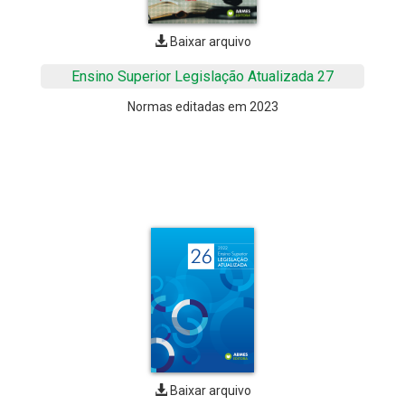
Baixar arquivo
Ensino Superior Legislação Atualizada 27
Normas editadas em 2023
Baixar arquivo