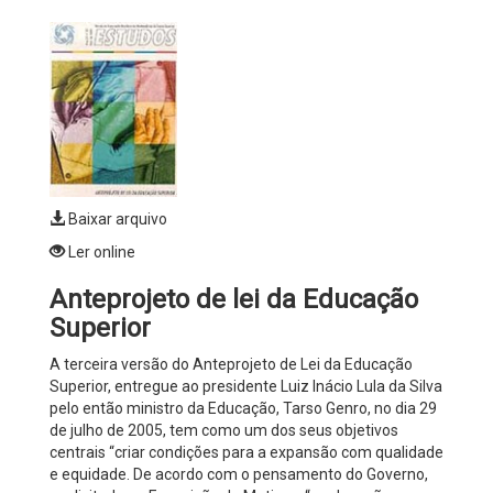
Baixar arquivo
Ler online
Anteprojeto de lei da Educação
Superior
A terceira versão do Anteprojeto de Lei da Educação
Superior, entregue ao presidente Luiz Inácio Lula da Silva
pelo então ministro da Educação, Tarso Genro, no dia 29
de julho de 2005, tem como um dos seus objetivos
centrais “criar condições para a expansão com qualidade
e equidade. De acordo com o pensamento do Governo,