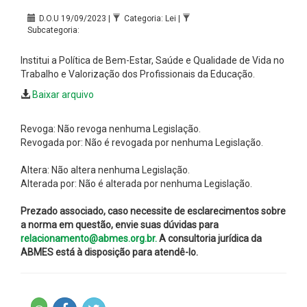
D.O.U 19/09/2023 |
Categoria: Lei |
Subcategoria:
Institui a Política de Bem-Estar, Saúde e Qualidade de Vida no
Trabalho e Valorização dos Profissionais da Educação.
Baixar arquivo
Revoga: Não revoga nenhuma Legislação.
Revogada por: Não é revogada por nenhuma Legislação.
Altera: Não altera nenhuma Legislação.
Alterada por: Não é alterada por nenhuma Legislação.
Prezado associado, caso necessite de esclarecimentos sobre
a norma em questão, envie suas dúvidas para
relacionamento@abmes.org.br.
A consultoria jurídica da
ABMES está à disposição para atendê-lo.