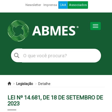
Newsletter
Imprensa
CAA
Associados
Toggle
navigation
Legislação
Detalhe
LEI Nº 14.681, DE 18 DE SETEMBRO DE
2023