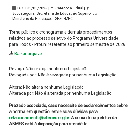
D.O.U 08/01/2026 |
Categoria: Edital |
Subcategoria: Secretaria de Educação Superior do
Ministério da Educação - SESu/MEC
Torna público o cronograma e demais procedimentos
relativos ao processo seletivo do Programa Universidade
para Todos - Prouni referente ao primeiro semestre de 2026.
Baixar arquivo
Revoga: Não revoga nenhuma Legislação.
Revogada por: Não é revogada por nenhuma Legislação.
Altera: Não altera nenhuma Legislação.
Alterada por: Não é alterada por nenhuma Legislação.
Prezado associado, caso necessite de esclarecimentos sobre
a norma em questão, envie suas dúvidas para
relacionamento@abmes.org.br.
A consultoria jurídica da
ABMES está à disposição para atendê-lo.