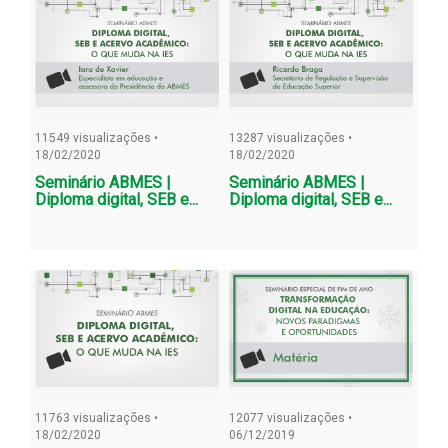
11549 visualizações •
13287 visualizações •
18/02/2020
18/02/2020
Seminário ABMES |
Seminário ABMES |
Diploma digital, SEB e...
Diploma digital, SEB e...
11763 visualizações •
12077 visualizações •
18/02/2020
06/12/2019