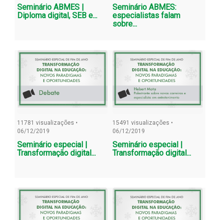
Seminário ABMES |
Seminário ABMES:
Diploma digital, SEB e...
especialistas falam
sobre...
11781 visualizações •
15491 visualizações •
06/12/2019
06/12/2019
Seminário especial |
Seminário especial |
Transformação digital...
Transformação digital...