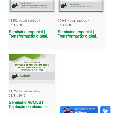
13352 visualizações •
10963 visualizações •
06/12/2019
06/12/2019
Seminário especial |
Seminário especial |
Transformação digital...
Transformação digital...
11124 visualizações •
08/11/2019
Seminário ABMES |
Captação de alunos e...