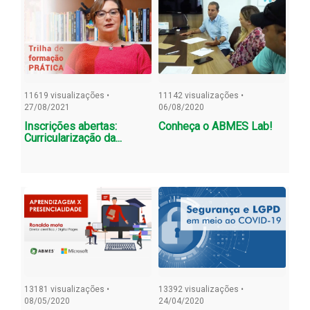
11619 visualizações •
11142 visualizações •
27/08/2021
06/08/2020
Inscrições abertas:
Conheça o ABMES Lab!
Curricularização da...
13181 visualizações •
13392 visualizações •
08/05/2020
24/04/2020