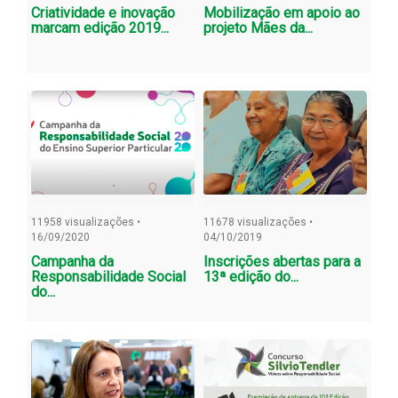
Criatividade e inovação
Mobilização em apoio ao
marcam edição 2019...
projeto Mães da...
11958 visualizações •
11678 visualizações •
16/09/2020
04/10/2019
Campanha da
Inscrições abertas para a
Responsabilidade Social
13ª edição do...
do...