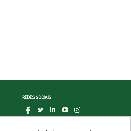
REDES SOCIAIS