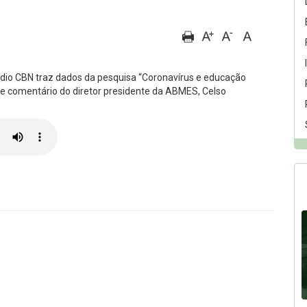
Rádio CBN traz dados da pesquisa “Coronavírus e educação
 e comentário do diretor presidente da ABMES, Celso