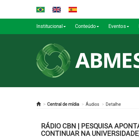
Institucional
Conteúdo
Eventos
Central de mídia
Áudios
Detalhe
RÁDIO CBN | PESQUISA APON
CONTINUAR NA UNIVERSIDAD