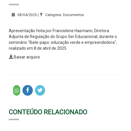
08/04/2025 |
Categoria: Documentos
Apresentação feita por Francislene Hasmann, Diretora
Adjunta de Regulação do Grupo Ser Educacional, durante o
seminário "Bate-papo: educação verde e empreendedora",
realizado em 8 de abril de 2025
Baixar arquivo
CONTEÚDO RELACIONADO