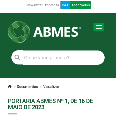
Newsletter
Imprensa
CAA
Associados
Toggle
navigation
Documentos
Visualizar
PORTARIA ABMES Nº 1, DE 16 DE
MAIO DE 2023