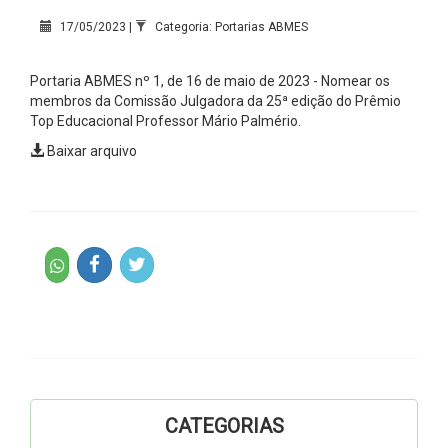
17/05/2023 |
Categoria: Portarias ABMES
Portaria ABMES nº 1, de 16 de maio de 2023 - Nomear os
membros da Comissão Julgadora da 25ª edição do Prêmio
Top Educacional Professor Mário Palmério.
Baixar arquivo
CATEGORIAS