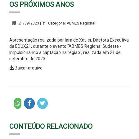
OS PRÓXIMOS ANOS
21/09/2023 |
Categoria: ABMES Regional
Apresentação realizada por Iara de Xavier, Diretora Executiva
da EDUX21, durante o evento "ABMES Regional Sudeste -
Impulsionando a captação na região", realizada em 21 de
setembro de 2023
Baixar arquivo
CONTEÚDO RELACIONADO