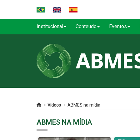
Institucional
Conteúdo
Eventos
Vídeos
ABMES na mídia
ABMES NA MÍDIA