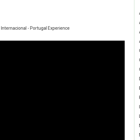
Internacional - Portugal Experience