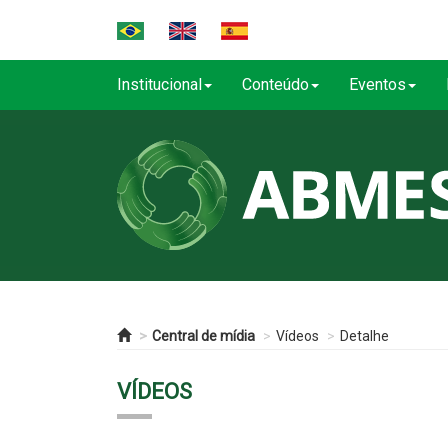
Institucional
Conteúdo
Eventos
Central de mídia
Vídeos
Detalhe
VÍDEOS