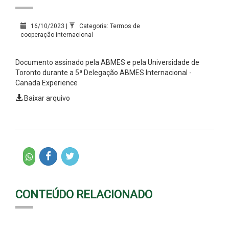
16/10/2023 |
Categoria: Termos de
cooperação internacional
Documento assinado pela ABMES e pela Universidade de
Toronto durante a 5ª Delegação ABMES Internacional -
Canada Experience
Baixar arquivo
CONTEÚDO RELACIONADO