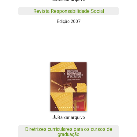
Revista Responsabilidade Social
Edição 2007
Baixar arquivo
Diretrizes curriculares para os cursos de
graduação