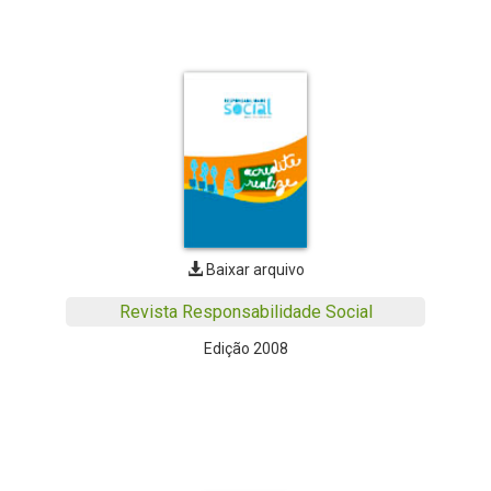
Baixar arquivo
Revista Responsabilidade Social
Edição 2008