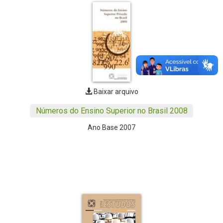
Baixar arquivo
Números do Ensino Superior no Brasil 2008
Ano Base 2007