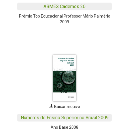
ABMES Cadernos 20
Prêmio Top Educacional Professor Mário Palmério
2009
Baixar arquivo
Números do Ensino Superior no Brasil 2009
Ano Base 2008