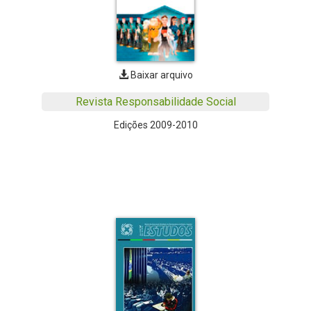
Baixar arquivo
Revista Responsabilidade Social
Edições 2009-2010