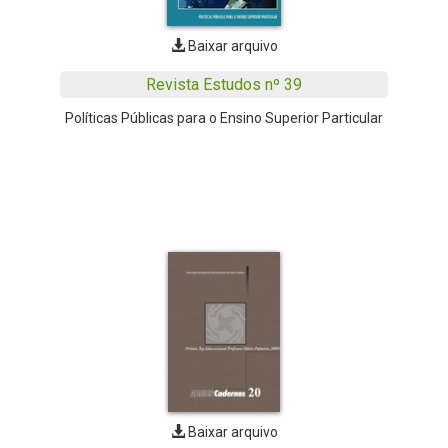
Baixar arquivo
Revista Estudos nº 39
Políticas Públicas para o Ensino Superior Particular
Baixar arquivo