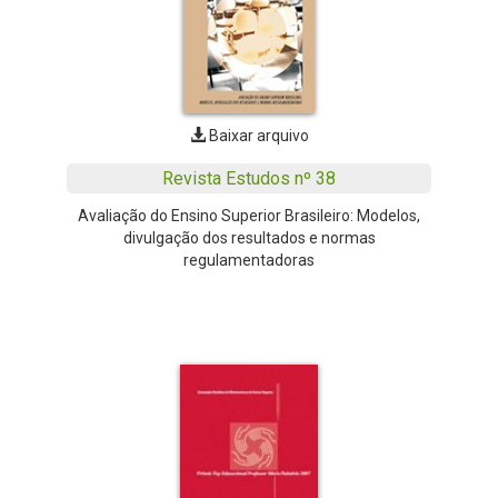
Baixar arquivo
Revista Estudos nº 38
Avaliação do Ensino Superior Brasileiro: Modelos,
divulgação dos resultados e normas
regulamentadoras