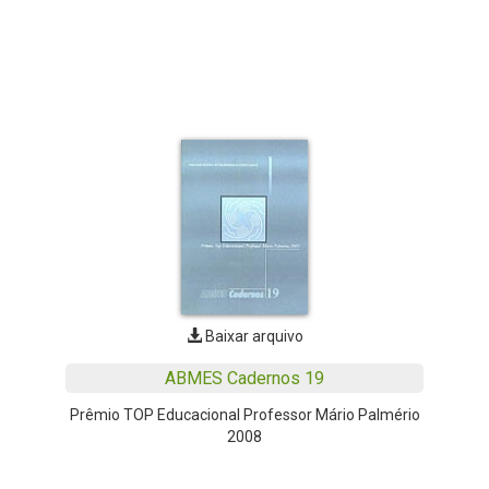
Baixar arquivo
ABMES Cadernos 19
Prêmio TOP Educacional Professor Mário Palmério
2008