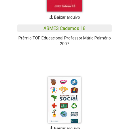
Baixar arquivo
ABMES Cadernos 18
Prêmio TOP Educacional Professor Mário Palmério
2007
Baixar arquivo