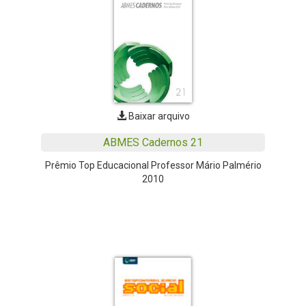
Baixar arquivo
ABMES Cadernos 21
Prêmio Top Educacional Professor Mário Palmério
2010