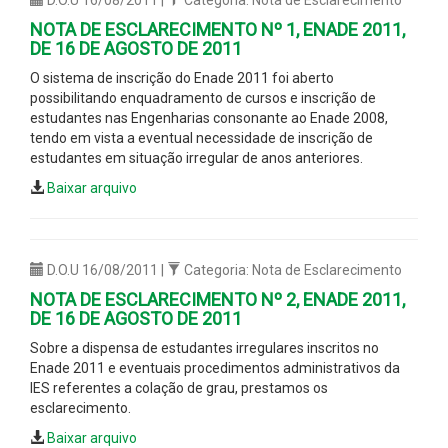
NOTA DE ESCLARECIMENTO Nº 1, ENADE 2011,
DE 16 DE AGOSTO DE 2011
O sistema de inscrição do Enade 2011 foi aberto
possibilitando enquadramento de cursos e inscrição de
estudantes nas Engenharias consonante ao Enade 2008,
tendo em vista a eventual necessidade de inscrição de
estudantes em situação irregular de anos anteriores.
Baixar arquivo
D.O.U 16/08/2011 |
Categoria: Nota de Esclarecimento
NOTA DE ESCLARECIMENTO Nº 2, ENADE 2011,
DE 16 DE AGOSTO DE 2011
Sobre a dispensa de estudantes irregulares inscritos no
Enade 2011 e eventuais procedimentos administrativos da
IES referentes a colação de grau, prestamos os
esclarecimento.
Baixar arquivo