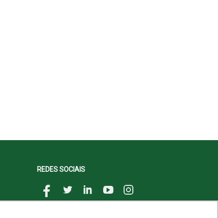
REDES SOCIAIS