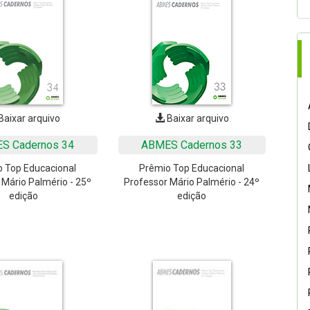
Baixar arquivo
Baixar arquivo
S Cadernos 34
ABMES Cadernos 33
 Top Educacional
Prêmio Top Educacional
 Mário Palmério - 25º
Professor Mário Palmério - 24º
edição
edição