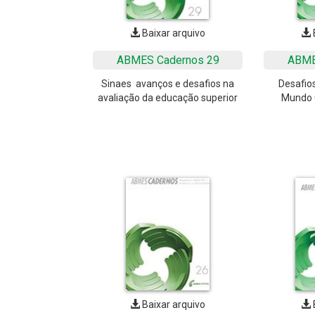
Baixar arquivo
ABMES Cadernos 29
ABME
Sinaes  avanços e desafios na
Desafio
avaliação da educação superior
Mundo 
Baixar arquivo