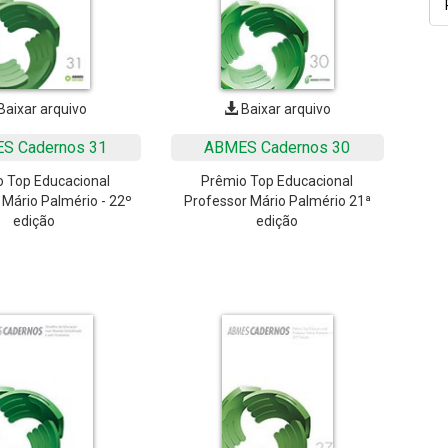
Baixar arquivo
Baixar arquivo
S Cadernos 31
ABMES Cadernos 30
 Top Educacional
Prêmio Top Educacional
 Mário Palmério - 22º
Professor Mário Palmério 21ª
edição
edição