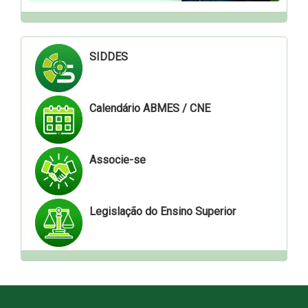
SIDDES
Calendário ABMES / CNE
Associe-se
Legislação do Ensino Superior