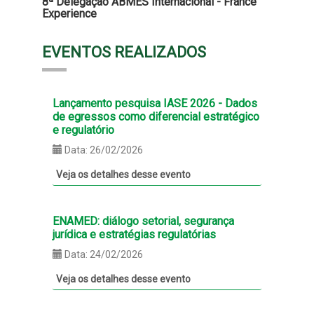
8ª Delegação ABMES Internacional - France
Experience
EVENTOS REALIZADOS
Lançamento pesquisa IASE 2026 - Dados
de egressos como diferencial estratégico
e regulatório
Data: 26/02/2026
Veja os detalhes desse evento
ENAMED: diálogo setorial, segurança
jurídica e estratégias regulatórias
Data: 24/02/2026
Veja os detalhes desse evento