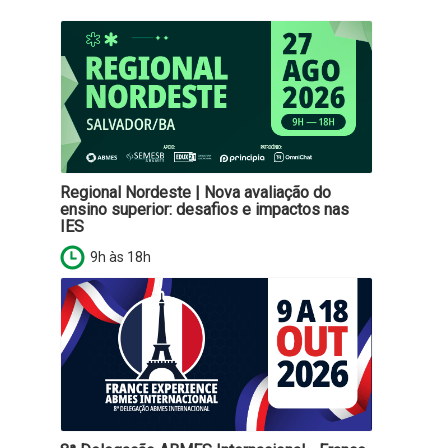
Regional Nordeste | Nova avaliação do
ensino superior: desafios e impactos nas
IES
9h às 18h