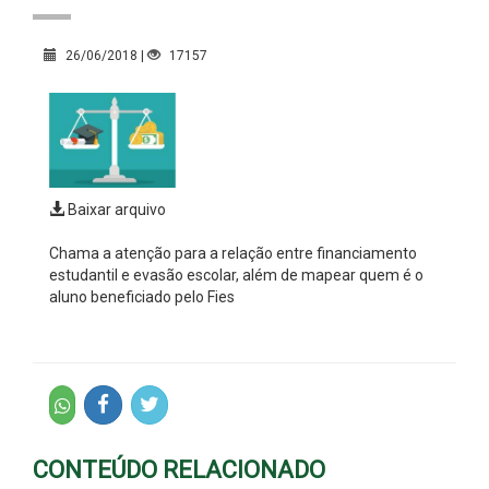
26/06/2018 |
17157
Baixar arquivo
Chama a atenção para a relação entre financiamento
estudantil e evasão escolar, além de mapear quem é o
aluno beneficiado pelo Fies
CONTEÚDO RELACIONADO