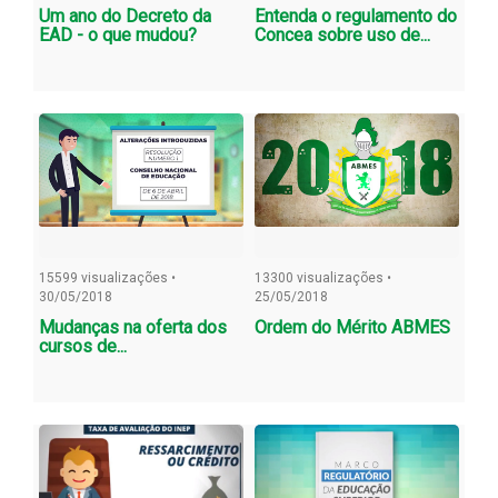
Um ano do Decreto da
Entenda o regulamento do
EAD - o que mudou?
Concea sobre uso de...
15599 visualizações •
13300 visualizações •
30/05/2018
25/05/2018
Mudanças na oferta dos
Ordem do Mérito ABMES
cursos de...