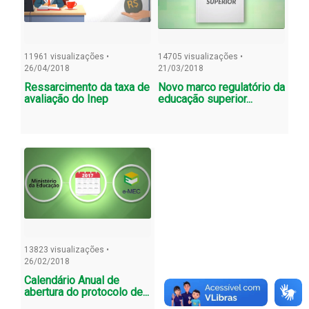
11961 visualizações •
14705 visualizações •
26/04/2018
21/03/2018
Ressarcimento da taxa de
Novo marco regulatório da
avaliação do Inep
educação superior...
13823 visualizações •
26/02/2018
Calendário Anual de
abertura do protocolo de...