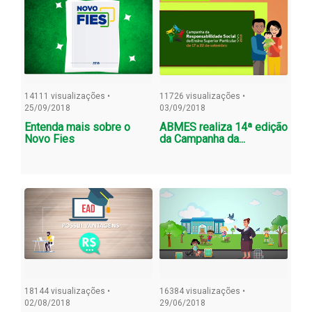
14111 visualizações •
11726 visualizações •
25/09/2018
03/09/2018
Entenda mais sobre o
ABMES realiza 14ª edição
Novo Fies
da Campanha da...
18144 visualizações •
16384 visualizações •
02/08/2018
29/06/2018