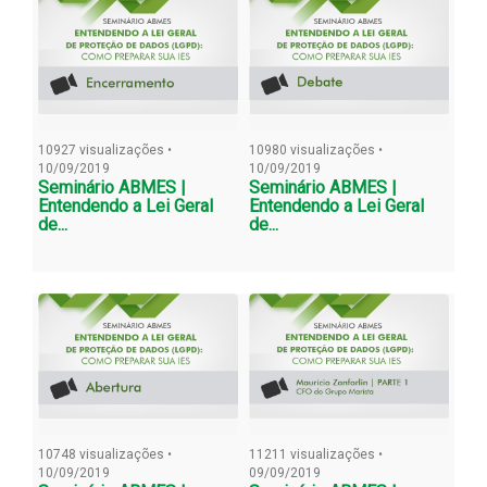
10927 visualizações •
10980 visualizações •
10/09/2019
10/09/2019
Seminário ABMES |
Seminário ABMES |
Entendendo a Lei Geral
Entendendo a Lei Geral
de...
de...
10748 visualizações •
11211 visualizações •
10/09/2019
09/09/2019