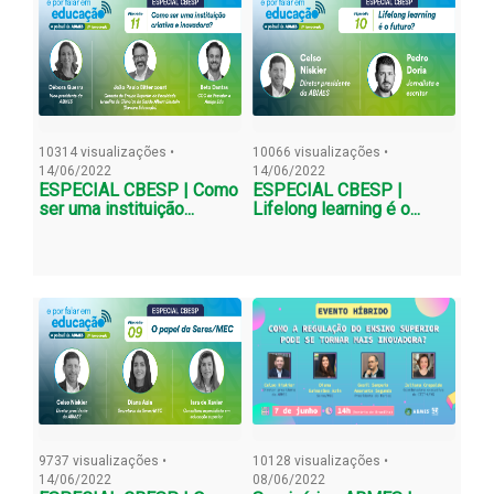
10314 visualizações •
10066 visualizações •
14/06/2022
14/06/2022
ESPECIAL CBESP | Como
ESPECIAL CBESP |
ser uma instituição...
Lifelong learning é o...
9737 visualizações •
10128 visualizações •
14/06/2022
08/06/2022