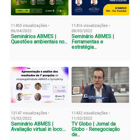
11403 visualizações •
11416 visualizações •
06/04/2022
08/03/2022
Seminários ABMES |
Seminário ABMES |
Questões ambientais no...
Ferramentas e
estratégia...
13147 visualizações •
11432 visualizações •
15/02/2022
11/02/2022
Seminário ABMES |
TV Globo | Jornal da
Avaliação virtual in loco:...
Globo - Renegociação
de...