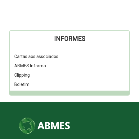
INFORMES
Cartas aos associados
ABMES Informa
Clipping
Boletim