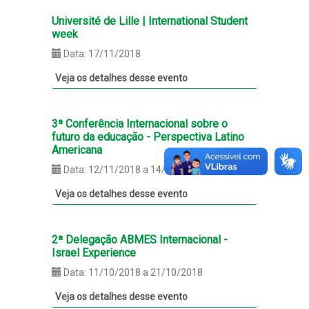
Université de Lille | International Student
week
Data: 17/11/2018
Veja os detalhes desse evento
3ª Conferência Internacional sobre o
futuro da educação - Perspectiva Latino
Americana
Data: 12/11/2018 a 14/11/2018
Veja os detalhes desse evento
2ª Delegação ABMES Internacional -
Israel Experience
Data: 11/10/2018 a 21/10/2018
Veja os detalhes desse evento