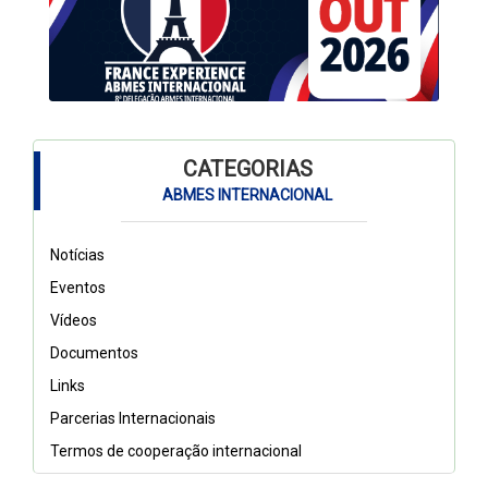
CATEGORIAS
ABMES INTERNACIONAL
Notícias
Eventos
Vídeos
Documentos
Links
Parcerias Internacionais
Termos de cooperação internacional