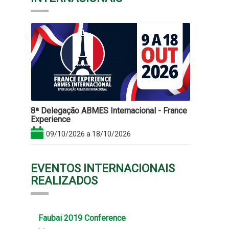
8ª Delegação ABMES Internacional - France
Experience
09/10/2026 a 18/10/2026
EVENTOS INTERNACIONAIS
REALIZADOS
Faubai 2019 Conference