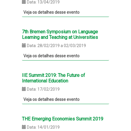
Data: 13/04/2019
Veja os detalhes desse evento
7th Bremen Symposium on Language
Learning and Teaching at Universities
Data: 28/02/2019 a 02/03/2019
Veja os detalhes desse evento
IIE Summit 2019: The Future of
International Education
Data: 17/02/2019
Veja os detalhes desse evento
THE Emerging Economies Summit 2019
Data: 14/01/2019