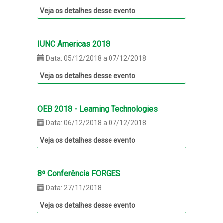
Veja os detalhes desse evento
IUNC Americas 2018
Data: 05/12/2018 a 07/12/2018
Veja os detalhes desse evento
OEB 2018 - Learning Technologies
Data: 06/12/2018 a 07/12/2018
Veja os detalhes desse evento
8ª Conferência FORGES
Data: 27/11/2018
Veja os detalhes desse evento