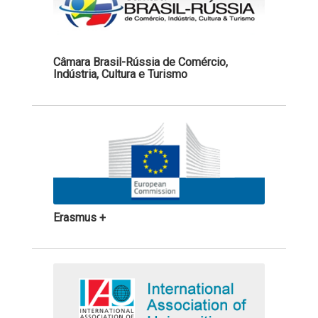
Câmara Brasil-Rússia de Comércio,
Indústria, Cultura e Turismo
Erasmus +