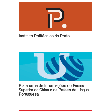
Instituto Politécnico do Porto
Plataforma de Informações do Ensino
Superior da China e de Países de Língua
Portuguesa