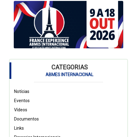
CATEGORIAS
ABMES INTERNACIONAL
Notícias
Eventos
Vídeos
Documentos
Links