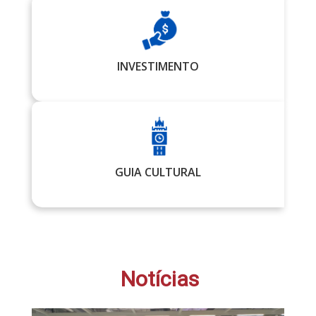
INVESTIMENTO
GUIA CULTURAL
Notícias