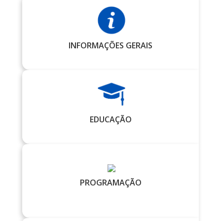
INFORMAÇÕES GERAIS
EDUCAÇÃO
PROGRAMAÇÃO