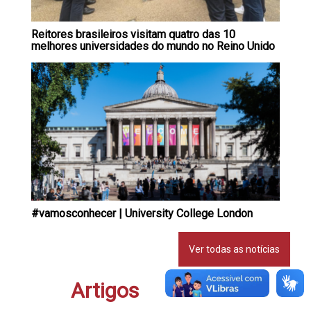
Reitores brasileiros visitam quatro das 10
melhores universidades do mundo no Reino Unido
#vamosconhecer | University College London
Ver todas as notícias
Artigos