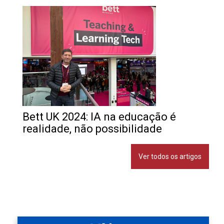
Bett UK 2024: IA na educação é
realidade, não possibilidade
Ver todos os artigos