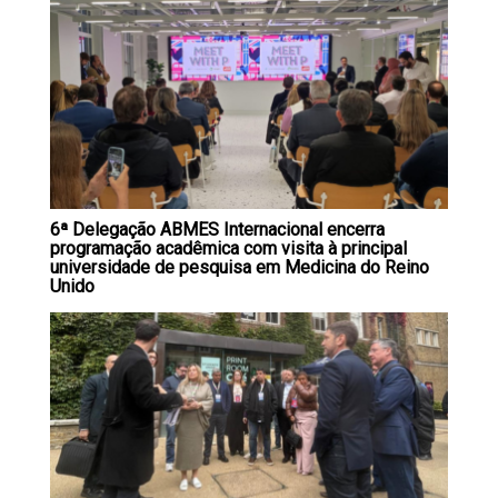
6ª Delegação ABMES Internacional encerra
programação acadêmica com visita à principal
universidade de pesquisa em Medicina do Reino
Unido