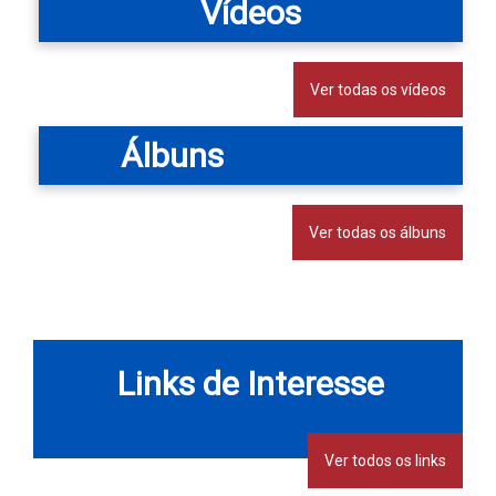
Vídeos
Ver todas os vídeos
Álbuns
Ver todas os álbuns
Links de Interesse
Ver todos os links