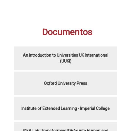
Documentos
An Introduction to Universities UK International
(UUKi)
Oxford University Press
Institute of Extended Learning - Imperial College
IDEA Lab: Transforming IDEAs into Human and