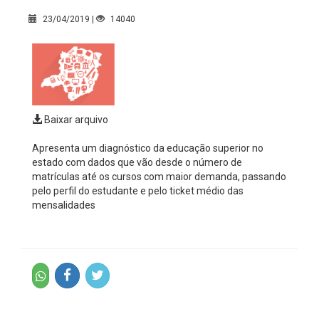
23/04/2019 |
14040
Baixar arquivo
Apresenta um diagnóstico da educação superior no
estado com dados que vão desde o número de
matrículas até os cursos com maior demanda, passando
pelo perfil do estudante e pelo ticket médio das
mensalidades