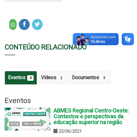
CONTEÚDO RELACIONADO
Eventos
Vídeos
Documentos
4
2
3
Eventos
ABMES Regional Centro-Oeste:
Contextos e perspectivas da
educação superior na região
23/06/2021