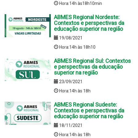
Hora:14h às18h10min
ABMES Regional Nordeste:
Contextos e perspectivas da
educação superior na região
19/08/2021
Hora:14h às 18h10
ABMES Regional Sul: Contextos
e perspectivas da educação
superior na região
23/09/2021
Hora:14h às 18h
ABMES Regional Sudeste:
Contextos e perspectivas da
educação superior na região
18/11/2021
Hora:14h às 18h