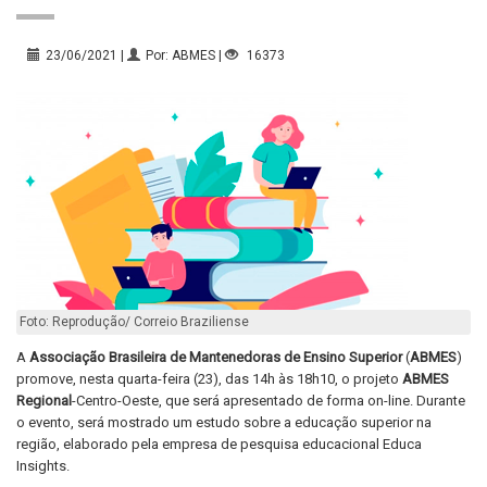
23/06/2021 |
Por: ABMES |
16373
Foto: Reprodução/ Correio Braziliense
A
Associação Brasileira de Mantenedoras de Ensino Superior
(
ABMES
)
promove, nesta quarta-feira (23), das 14h às 18h10, o projeto
ABMES
Regional
-Centro-Oeste, que será apresentado de forma on-line. Durante
o evento, será mostrado um estudo sobre a educação superior na
região, elaborado pela empresa de pesquisa educacional Educa
Insights.