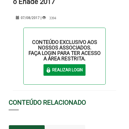
o Enade 2017
3394
07/08/2017 |
CONTEÚDO EXCLUSIVO AOS
NOSSOS ASSOCIADOS.
FAÇA LOGIN PARA TER ACESSO
A ÁREA RESTRITA.
CONTEÚDO RELACIONADO