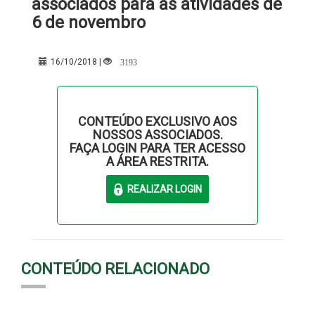
associados para as atividades de
6 de novembro
3193
16/10/2018 |
CONTEÚDO EXCLUSIVO AOS
NOSSOS ASSOCIADOS.
FAÇA LOGIN PARA TER ACESSO
A ÁREA RESTRITA.
CONTEÚDO RELACIONADO