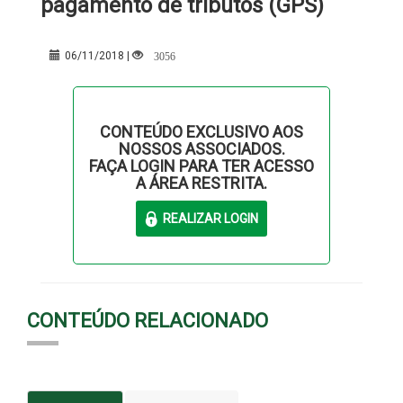
pagamento de tributos (GPS)
3056
06/11/2018 |
CONTEÚDO EXCLUSIVO AOS
NOSSOS ASSOCIADOS.
FAÇA LOGIN PARA TER ACESSO
A ÁREA RESTRITA.
CONTEÚDO RELACIONADO