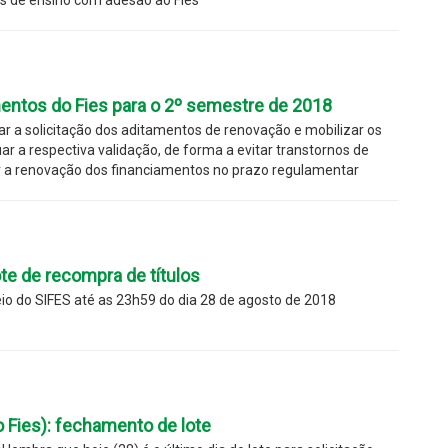
mentos do Fies para o 2º semestre de 2018
ar a solicitação dos aditamentos de renovação e mobilizar os
ar a respectiva validação, de forma a evitar transtornos de
 a renovação dos financiamentos no prazo regulamentar
ote de recompra de títulos
io do SIFES até as 23h59 do dia 28 de agosto de 2018
 Fies): fechamento de lote