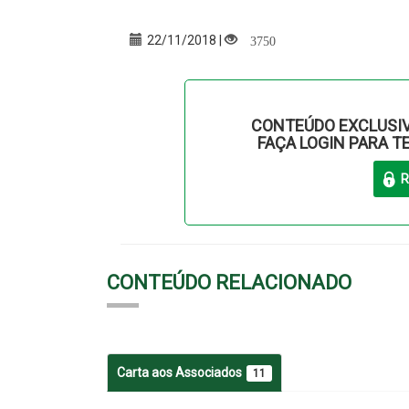
3750
22/11/2018 |
CONTEÚDO EXCLUSIV
FAÇA LOGIN PARA T
CONTEÚDO RELACIONADO
Carta aos Associados
11