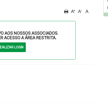
O AOS NOSSOS ASSOCIADOS.
ER ACESSO A ÁREA RESTRITA.