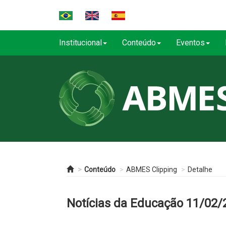
Institucional
Conteúdo
Eventos
Conteúdo
ABMES Clipping
Detalhe
Notícias da Educação 11/02/