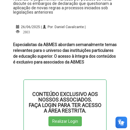
discute os embargos de declaração que questionam a
aplicação de novas regras a processos iniciados sob
legislações anteriores
26/06/2025 |
Por: Daniel Cavalcante |
2803
Especialistas da ABMES abordam semanalmente temas
relevantes para o universo das instituições particulares
de educação superior. O acesso à íntegra dos conteúdos
é exclusivo para associados da ABMES
CONTEÚDO EXCLUSIVO AOS
NOSSOS ASSOCIADOS.
FAÇA LOGIN PARA TER ACESSO
A ÁREA RESTRITA.
Realizar Login